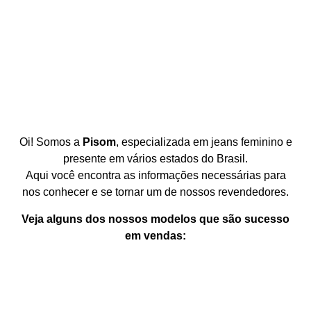
Oi! Somos a
Pisom
, especializada em jeans feminino e
presente em vários estados do Brasil.
Aqui você encontra as informações necessárias para
nos conhecer e se tornar um de nossos revendedores.
Veja alguns dos nossos modelos que são sucesso
em vendas: